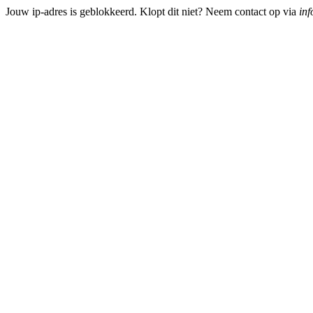
Jouw ip-adres is geblokkeerd. Klopt dit niet? Neem contact op via
inf