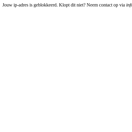
Jouw ip-adres is geblokkeerd. Klopt dit niet? Neem contact op via
inf