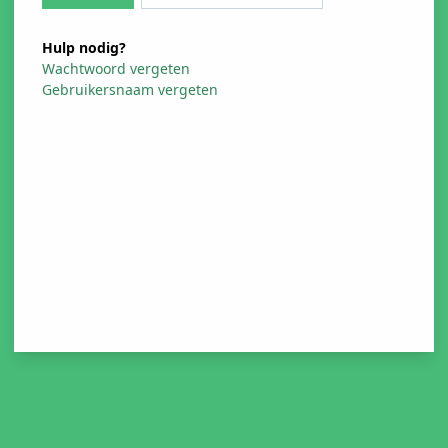
Hulp nodig?
Wachtwoord vergeten
Gebruikersnaam vergeten