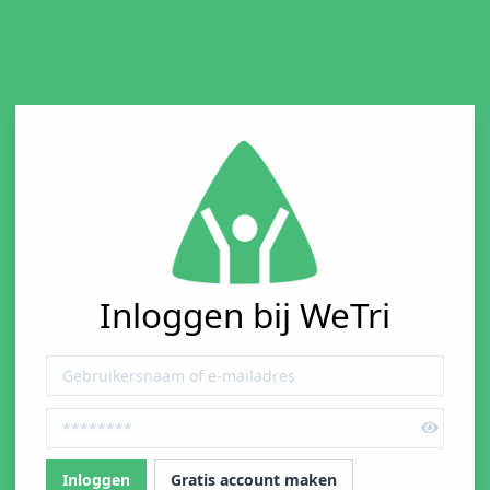
Inloggen bij WeTri
Gratis account maken