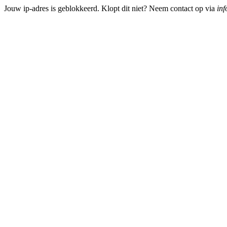
Jouw ip-adres is geblokkeerd. Klopt dit niet? Neem contact op via
inf