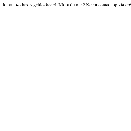
Jouw ip-adres is geblokkeerd. Klopt dit niet? Neem contact op via
inf