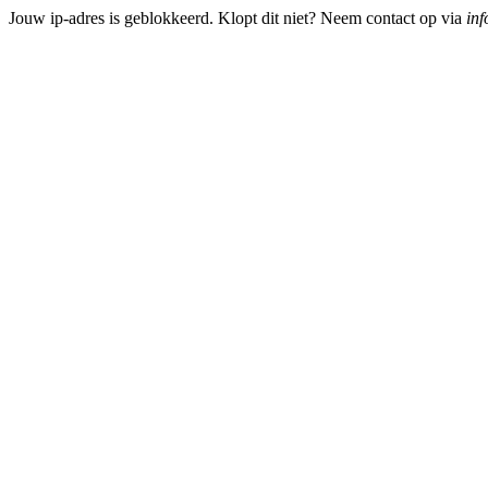
Jouw ip-adres is geblokkeerd. Klopt dit niet? Neem contact op via
inf