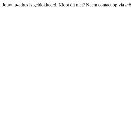
Jouw ip-adres is geblokkeerd. Klopt dit niet? Neem contact op via
inf