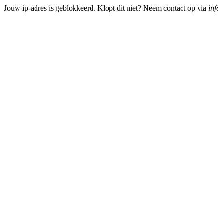
Jouw ip-adres is geblokkeerd. Klopt dit niet? Neem contact op via
inf