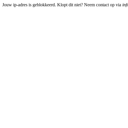
Jouw ip-adres is geblokkeerd. Klopt dit niet? Neem contact op via
inf