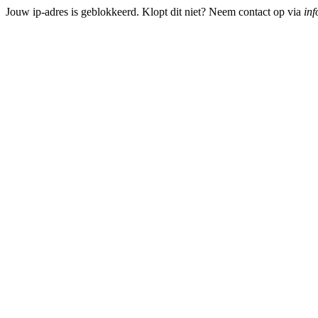
Jouw ip-adres is geblokkeerd. Klopt dit niet? Neem contact op via
inf