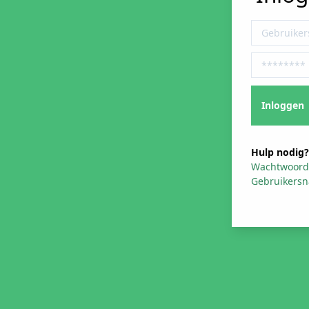
Hulp nodig?
Wachtwoord
Gebruikers