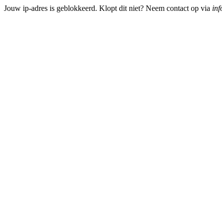
Jouw ip-adres is geblokkeerd. Klopt dit niet? Neem contact op via
inf