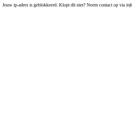
Jouw ip-adres is geblokkeerd. Klopt dit niet? Neem contact op via
inf