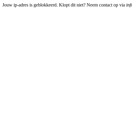
Jouw ip-adres is geblokkeerd. Klopt dit niet? Neem contact op via
inf