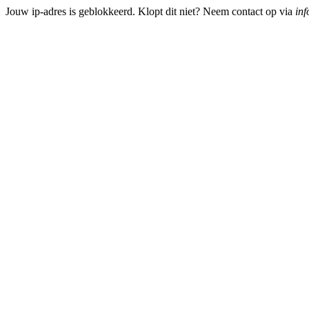
Jouw ip-adres is geblokkeerd. Klopt dit niet? Neem contact op via
inf