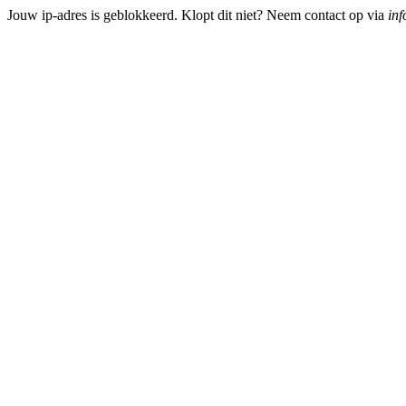
Jouw ip-adres is geblokkeerd. Klopt dit niet? Neem contact op via
inf