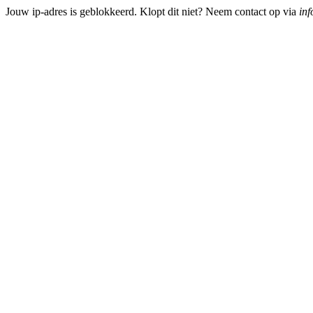
Jouw ip-adres is geblokkeerd. Klopt dit niet? Neem contact op via
inf