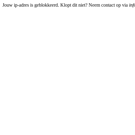
Jouw ip-adres is geblokkeerd. Klopt dit niet? Neem contact op via
inf