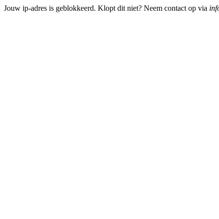
Jouw ip-adres is geblokkeerd. Klopt dit niet? Neem contact op via
inf