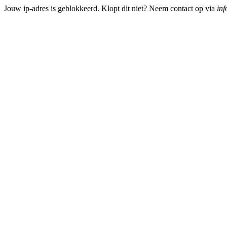
Jouw ip-adres is geblokkeerd. Klopt dit niet? Neem contact op via
inf