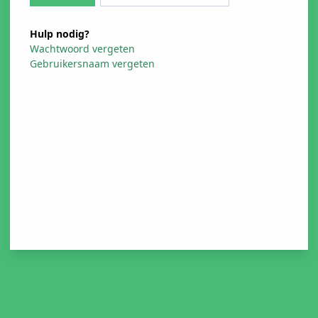
Hulp nodig?
Wachtwoord vergeten
Gebruikersnaam vergeten