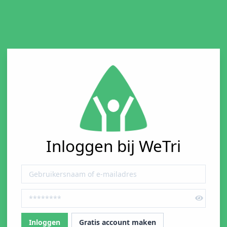
Inloggen bij WeTri
Gratis account maken