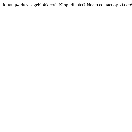
Jouw ip-adres is geblokkeerd. Klopt dit niet? Neem contact op via
inf