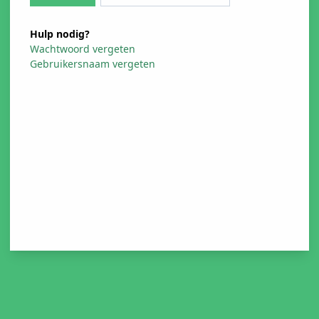
Hulp nodig?
Wachtwoord vergeten
Gebruikersnaam vergeten