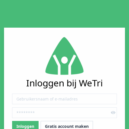
Inloggen bij WeTri
Gratis account maken