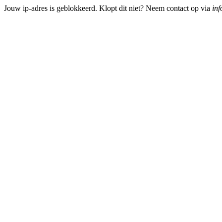
Jouw ip-adres is geblokkeerd. Klopt dit niet? Neem contact op via
inf