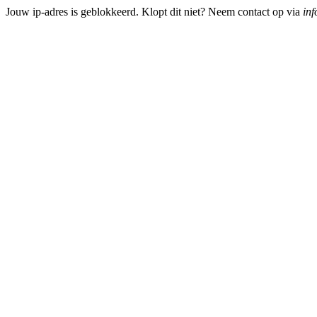
Jouw ip-adres is geblokkeerd. Klopt dit niet? Neem contact op via
inf