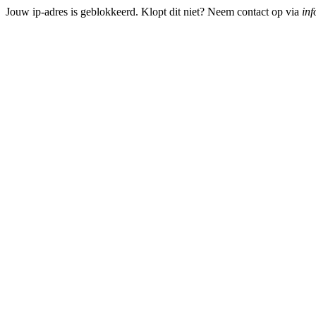
Jouw ip-adres is geblokkeerd. Klopt dit niet? Neem contact op via
inf