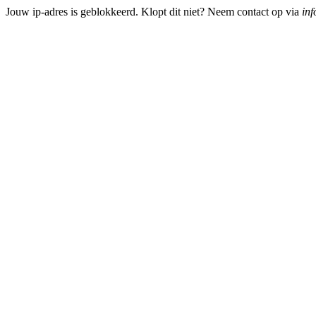
Jouw ip-adres is geblokkeerd. Klopt dit niet? Neem contact op via
inf