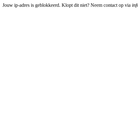
Jouw ip-adres is geblokkeerd. Klopt dit niet? Neem contact op via
inf