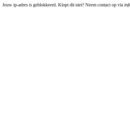
Jouw ip-adres is geblokkeerd. Klopt dit niet? Neem contact op via
inf