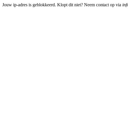
Jouw ip-adres is geblokkeerd. Klopt dit niet? Neem contact op via
inf