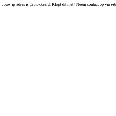
Jouw ip-adres is geblokkeerd. Klopt dit niet? Neem contact op via
inf