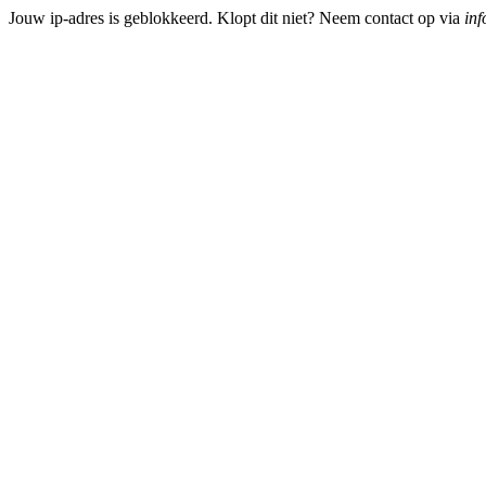
Jouw ip-adres is geblokkeerd. Klopt dit niet? Neem contact op via
inf