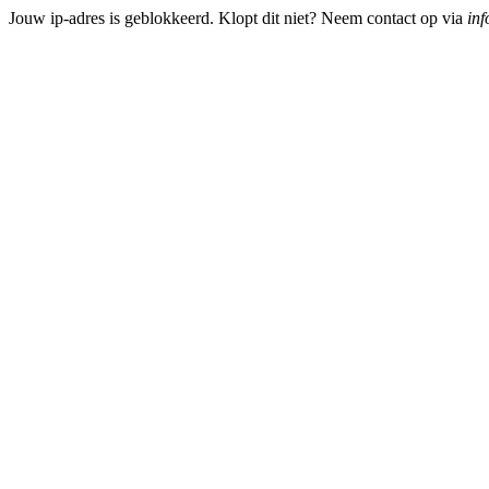
Jouw ip-adres is geblokkeerd. Klopt dit niet? Neem contact op via
inf