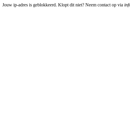
Jouw ip-adres is geblokkeerd. Klopt dit niet? Neem contact op via
inf