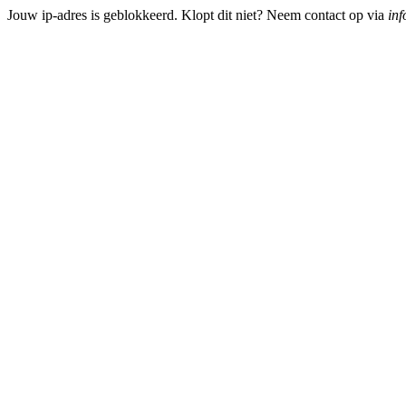
Jouw ip-adres is geblokkeerd. Klopt dit niet? Neem contact op via
inf