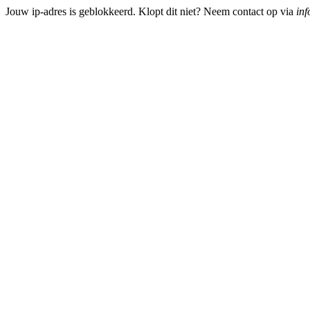
Jouw ip-adres is geblokkeerd. Klopt dit niet? Neem contact op via
inf