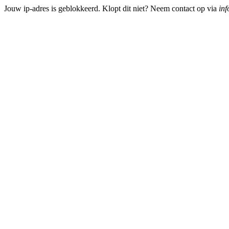
Jouw ip-adres is geblokkeerd. Klopt dit niet? Neem contact op via
inf