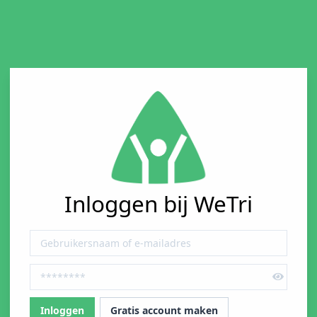
Inloggen bij WeTri
Gratis account maken