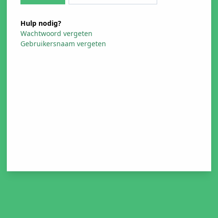
Hulp nodig?
Wachtwoord vergeten
Gebruikersnaam vergeten