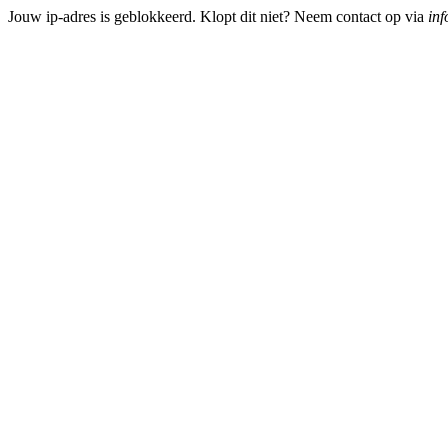
Jouw ip-adres is geblokkeerd. Klopt dit niet? Neem contact op via
inf