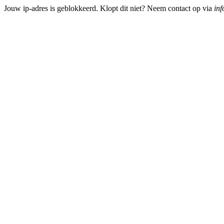
Jouw ip-adres is geblokkeerd. Klopt dit niet? Neem contact op via
inf