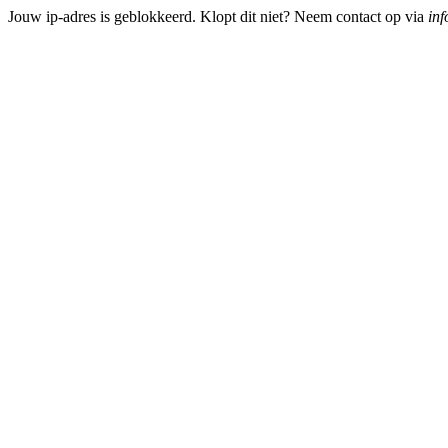
Jouw ip-adres is geblokkeerd. Klopt dit niet? Neem contact op via
inf