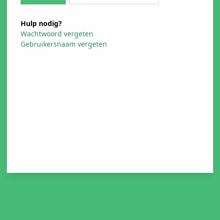
Hulp nodig?
Wachtwoord vergeten
Gebruikersnaam vergeten