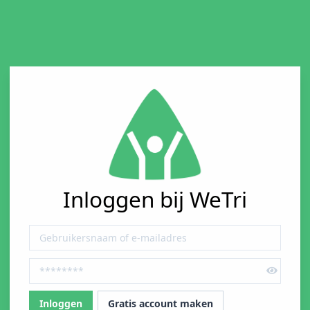
Inloggen bij WeTri
Gratis account maken