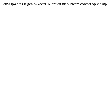
Jouw ip-adres is geblokkeerd. Klopt dit niet? Neem contact op via
inf