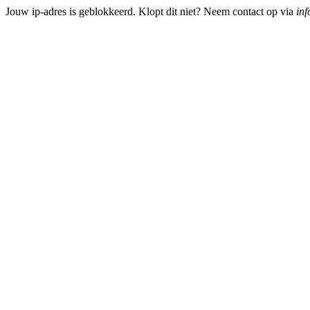
Jouw ip-adres is geblokkeerd. Klopt dit niet? Neem contact op via
inf