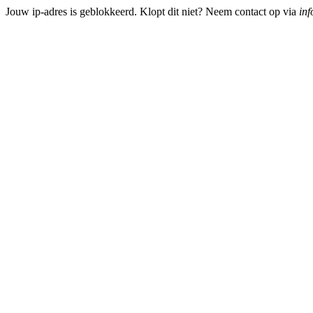
Jouw ip-adres is geblokkeerd. Klopt dit niet? Neem contact op via
inf