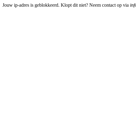
Jouw ip-adres is geblokkeerd. Klopt dit niet? Neem contact op via
inf