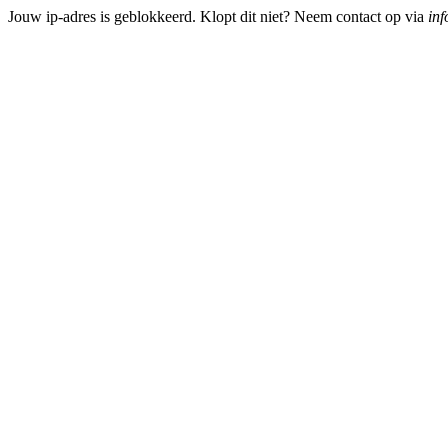
Jouw ip-adres is geblokkeerd. Klopt dit niet? Neem contact op via
inf