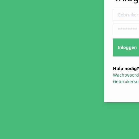
Hulp nodig?
Wachtwoord
Gebruikers