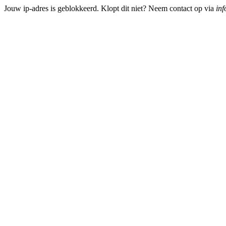
Jouw ip-adres is geblokkeerd. Klopt dit niet? Neem contact op via
inf