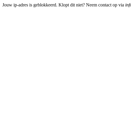
Jouw ip-adres is geblokkeerd. Klopt dit niet? Neem contact op via
inf